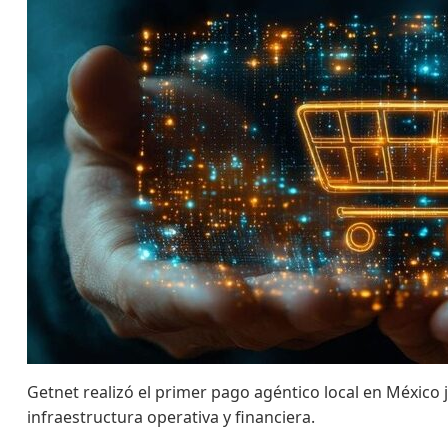
Getnet realizó el primer pago agéntico local en México
infraestructura operativa y financiera.