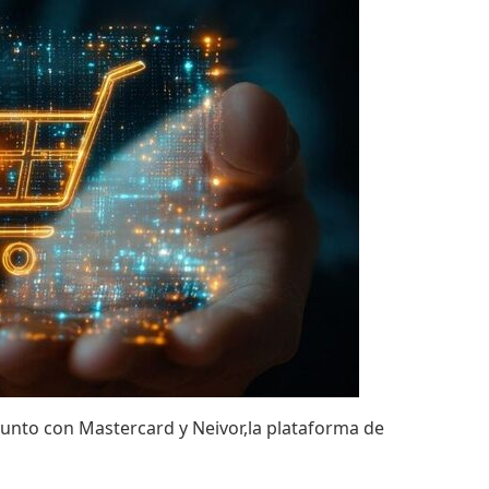
 junto con Mastercard y Neivor,la plataforma de