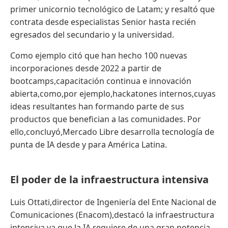
primer unicornio tecnológico de Latam; y resaltó que
contrata desde especialistas Senior hasta recién
egresados del secundario y la universidad.
Como ejemplo citó que han hecho 100 nuevas
incorporaciones desde 2022 a partir de
bootcamps,capacitación continua e innovación
abierta,como,por ejemplo,hackatones internos,cuyas
ideas resultantes han formando parte de sus
productos que benefician a las comunidades. Por
ello,concluyó,Mercado Libre desarrolla tecnología de
punta de IA desde y para América Latina.
El poder de la infraestructura intensiva
Luis Ottati,director de Ingeniería del Ente Nacional de
Comunicaciones (Enacom),destacó la infraestructura
intensiva,ya que la IA requiere de una gran potencia