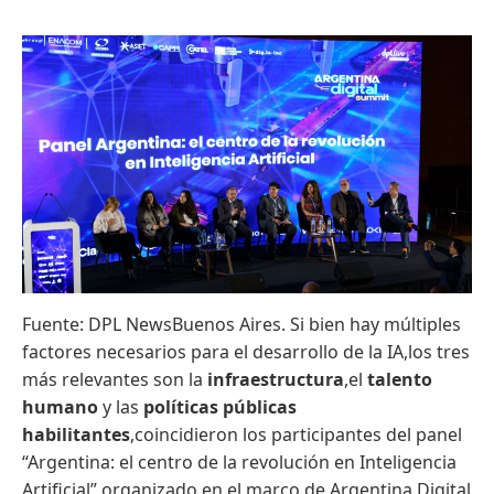
Fuente: DPL NewsBuenos Aires. Si bien hay múltiples
factores necesarios para el desarrollo de la IA,los tres
más relevantes son la
infraestructura
,el
talento
humano
y las
políticas públicas
habilitantes
,coincidieron los participantes del panel
“Argentina: el centro de la revolución en Inteligencia
Artificial”,organizado en el marco de Argentina Digital