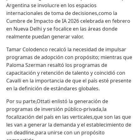
Argentina se involucre en los espacios
internacionales de toma de decisiones,como la
Cumbre de Impacto de IA 2026 celebrada en febrero
en Nueva Delhi y se focalice en las áreas donde
realmente puedan generar valor.
Tamar Colodenco recalcó la necesidad de impulsar
programas de adopción con propósito; mientras que
Paloma Szerman resaltó los programas de
capacitación y retención de talento y coincidió con
Cavalli en la importancia de que el país esté presente
en la definición de estándares globales.
Por su parte,Ottati enlistó la generación de
programas de inversión público-privada,la
focalización del país en las verticales,que son las que
les van a generar la demanda y el establecimiento de
un deadline,para unirse con un propósito