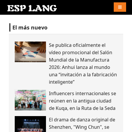
Naviga
El más nuevo
Se publica oficialmente el
vídeo promocional del Salón
Mundial de la Manufactura
2026: Anhui lanza al mundo
una “invitación a la fabricación
inteligente”
Influencers internacionales se
reúnen en la antigua ciudad
de Kuqa, en la Ruta de la Seda
El drama de danza original de
Shenzhen, "Wing Chun", se