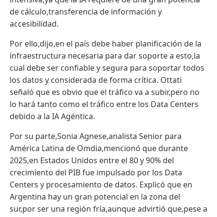
de cálculo,transferencia de información y
accesibilidad.
Por ello,dijo,en el país debe haber planificación de la
infraestructura necesaria para dar soporte a esto,la
cual debe ser confiable y segura para soportar todos
los datos y considerada de forma crítica. Ottati
señaló que es obvio que el tráfico va a subir,pero no
lo hará tanto como el tráfico entre los Data Centers
debido a la IA Agéntica.
Por su parte,Sonia Agnese,analista Senior para
América Latina de Omdia,mencionó que durante
2025,en Estados Unidos entre el 80 y 90% del
crecimiento del PIB fue impulsado por los Data
Centers y procesamiento de datos. Explicó que en
Argentina hay un gran potencial en la zona del
sur,por ser una región fría,aunque advirtió que,pese a