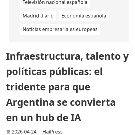
Televisión nacional española
Madrid diario
Economía española
Noticias empresariales europeas
Infraestructura, talento y
políticas públicas: el
tridente para que
Argentina se convierta
en un hub de IA
2026-04-24
HaiPress