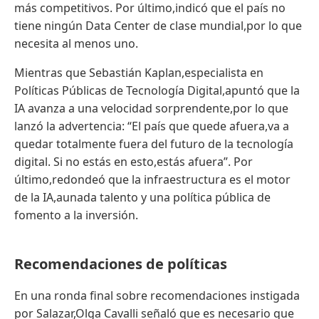
más competitivos. Por último,indicó que el país no
tiene ningún Data Center de clase mundial,por lo que
necesita al menos uno.
Mientras que Sebastián Kaplan,especialista en
Políticas Públicas de Tecnología Digital,apuntó que la
IA avanza a una velocidad sorprendente,por lo que
lanzó la advertencia: “El país que quede afuera,va a
quedar totalmente fuera del futuro de la tecnología
digital. Si no estás en esto,estás afuera”. Por
último,redondeó que la infraestructura es el motor
de la IA,aunada talento y una política pública de
fomento a la inversión.
Recomendaciones de políticas
En una ronda final sobre recomendaciones instigada
por Salazar,Olga Cavalli señaló que es necesario que