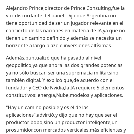
Alejandro Prince,director de Prince Consulting,fue la
voz discordante del panel. Dijo que Argentina no
tiene oportunidad de ser un jugador relevante en el
concierto de las naciones en materia de IA,ya que no
tienen un camino definido,y además se necesita un
horizonte a largo plazo e inversiones altísimas.
Además,puntualizó que ha pasado al nivel
geopolítico,ya que ahora las dos grandes potencias
ya no sólo buscan ser una supremacía militar,sino
también digital. Y explicó que,de acuerdo con el
fundador y CEO de Nvidia,la IA requiere 5 elementos
constitutivos: energía,Nube,modelos y aplicaciones.
“Hay un camino posible y es el de las
aplicaciones”,advirtió,y dijo que no hay que ser el
productor bobo,sino un productor inteligente,un
prosumidor,con mercados verticales,más eficientes y