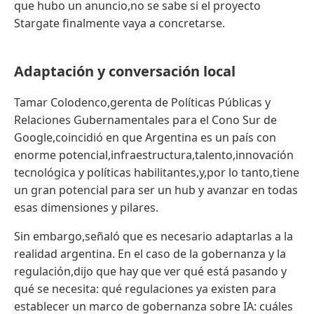
que hubo un anuncio,no se sabe si el proyecto
Stargate finalmente vaya a concretarse.
Adaptación y conversación local
Tamar Colodenco,gerenta de Políticas Públicas y
Relaciones Gubernamentales para el Cono Sur de
Google,coincidió en que Argentina es un país con
enorme potencial,infraestructura,talento,innovación
tecnológica y políticas habilitantes,y,por lo tanto,tiene
un gran potencial para ser un hub y avanzar en todas
esas dimensiones y pilares.
Sin embargo,señaló que es necesario adaptarlas a la
realidad argentina. En el caso de la gobernanza y la
regulación,dijo que hay que ver qué está pasando y
qué se necesita: qué regulaciones ya existen para
establecer un marco de gobernanza sobre IA: cuáles