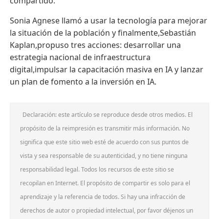
compartido.
Sonia Agnese llamó a usar la tecnología para mejorar
la situación de la población y finalmente,Sebastián
Kaplan,propuso tres acciones: desarrollar una
estrategia nacional de infraestructura
digital,impulsar la capacitación masiva en IA y lanzar
un plan de fomento a la inversión en IA.
Declaración: este artículo se reproduce desde otros medios. El
propósito de la reimpresión es transmitir más información. No
significa que este sitio web esté de acuerdo con sus puntos de
vista y sea responsable de su autenticidad, y no tiene ninguna
responsabilidad legal. Todos los recursos de este sitio se
recopilan en Internet. El propósito de compartir es solo para el
aprendizaje y la referencia de todos. Si hay una infracción de
derechos de autor o propiedad intelectual, por favor déjenos un