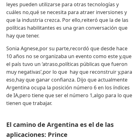
leyes pueden utilizarse para otras tecnologías y
cuáles no,qué se necesita para atraer inversiones y
que la industria crezca. Por ello,reiteró que la de las
políticas habilitantes es una gran conversación que
hay que tener.
Sonia Agnese,por su parte,recordó que desde hace
10 años no se organizaba un evento como este y,que
el país tuvo un ‘atraso,políticas públicas que fueron
muy negativas’,por lo que hay que reconstruir y,para
eso,hay que ganar confianza. Dijo que actualmente
Argentina ocupa la posición número 6 en los índices
de IA,pero tiene que ser el número 1,algo para lo que
tienen que trabajar.
El camino de Argentina es el de las
aplicaciones: Prince