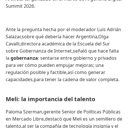
Summit 2026.
Ante la pregunta hecha por el moderador Luis Adrián
Salazar,sobre qué debería hacer Argentina,Olga
Cavalli,directora académica de la Escuela del Sur
sobre Gobernanza de Internet,señaló que hace falta
la
gobernanza
: sentarse entre gobierno y privados
para ver cómo pueden empujar mejoras; una
regulación posible y factible,así como generar
capacidades,para tener la cadena de valor completa.
Meli: la importancia del talento
Paloma Szerman,gerente Senior de Políticas Públicas
en Mercado Libre,destacó que Meli es un semillero de
talento,al ser la compañía de tecnología insignia y el