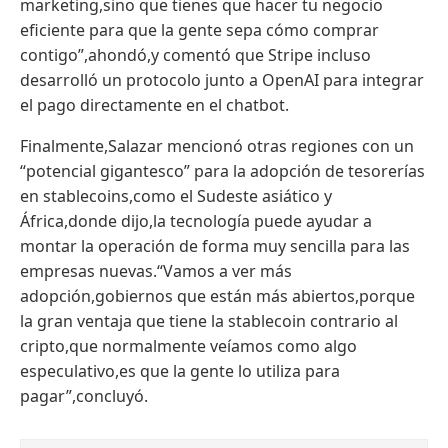
marketing,sino que tienes que hacer tu negocio
eficiente para que la gente sepa cómo comprar
contigo”,ahondó,y comentó que Stripe incluso
desarrolló un protocolo junto a OpenAI para integrar
el pago directamente en el chatbot.
Finalmente,Salazar mencionó otras regiones con un
“potencial gigantesco” para la adopción de tesorerías
en stablecoins,como el Sudeste asiático y
África,donde dijo,la tecnología puede ayudar a
montar la operación de forma muy sencilla para las
empresas nuevas.“Vamos a ver más
adopción,gobiernos que están más abiertos,porque
la gran ventaja que tiene la stablecoin contrario al
cripto,que normalmente veíamos como algo
especulativo,es que la gente lo utiliza para
pagar”,concluyó.