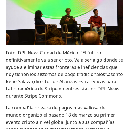
Foto: DPL NewsCiudad de México. “El futuro
definitivamente va a ser cripto. Va a ser algo donde te
ayude a eliminar estas fronteras e ineficiencias que
hoy tienen los sistemas de pago tradicionales”,asentó
Rene Salazar,director de Alianzas Estratégicas para
Latinoamérica de Stripe,en entrevista con DPL News
durante Stripe Commons.
La compañía privada de pagos más valiosa del
mundo organizó el pasado 18 de marzo su primer
evento cripto a nivel global junto a sus compañías