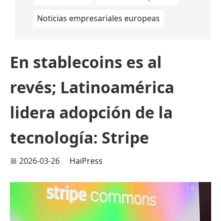
Noticias empresariales europeas
En stablecoins es al
revés; Latinoamérica
lidera adopción de la
tecnología: Stripe
2026-03-26
HaiPress