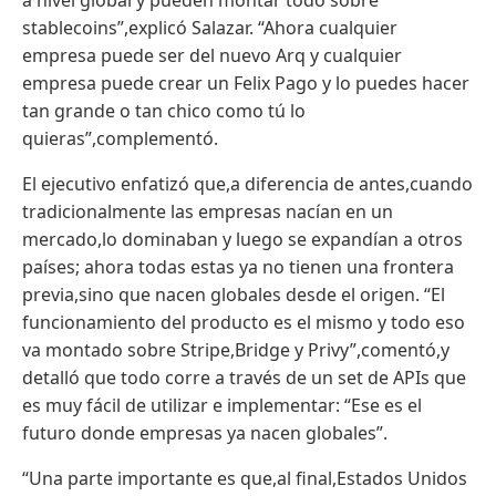
stablecoins”,explicó Salazar. “Ahora cualquier
empresa puede ser del nuevo Arq y cualquier
empresa puede crear un Felix Pago y lo puedes hacer
tan grande o tan chico como tú lo
quieras”,complementó.
El ejecutivo enfatizó que,a diferencia de antes,cuando
tradicionalmente las empresas nacían en un
mercado,lo dominaban y luego se expandían a otros
países; ahora todas estas ya no tienen una frontera
previa,sino que nacen globales desde el origen. “El
funcionamiento del producto es el mismo y todo eso
va montado sobre Stripe,Bridge y Privy”,comentó,y
detalló que todo corre a través de un set de APIs que
es muy fácil de utilizar e implementar: “Ese es el
futuro donde empresas ya nacen globales”.
“Una parte importante es que,al final,Estados Unidos