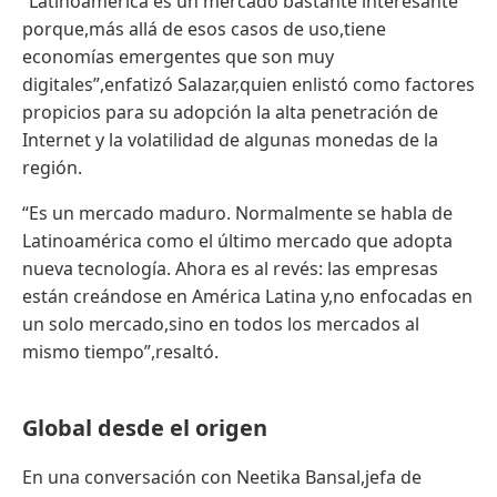
“Latinoamérica es un mercado bastante interesante
porque,más allá de esos casos de uso,tiene
economías emergentes que son muy
digitales”,enfatizó Salazar,quien enlistó como factores
propicios para su adopción la alta penetración de
Internet y la volatilidad de algunas monedas de la
región.
“Es un mercado maduro. Normalmente se habla de
Latinoamérica como el último mercado que adopta
nueva tecnología. Ahora es al revés: las empresas
están creándose en América Latina y,no enfocadas en
un solo mercado,sino en todos los mercados al
mismo tiempo”,resaltó.
Global desde el origen
En una conversación con Neetika Bansal,jefa de