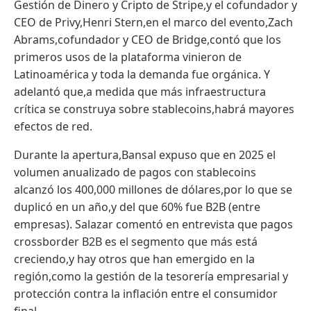
Gestión de Dinero y Cripto de Stripe,y el cofundador y
CEO de Privy,Henri Stern,en el marco del evento,Zach
Abrams,cofundador y CEO de Bridge,contó que los
primeros usos de la plataforma vinieron de
Latinoamérica y toda la demanda fue orgánica. Y
adelantó que,a medida que más infraestructura
crítica se construya sobre stablecoins,habrá mayores
efectos de red.
Durante la apertura,Bansal expuso que en 2025 el
volumen anualizado de pagos con stablecoins
alcanzó los 400,000 millones de dólares,por lo que se
duplicó en un año,y del que 60% fue B2B (entre
empresas). Salazar comentó en entrevista que pagos
crossborder B2B es el segmento que más está
creciendo,y hay otros que han emergido en la
región,como la gestión de la tesorería empresarial y
protección contra la inflación entre el consumidor
final.