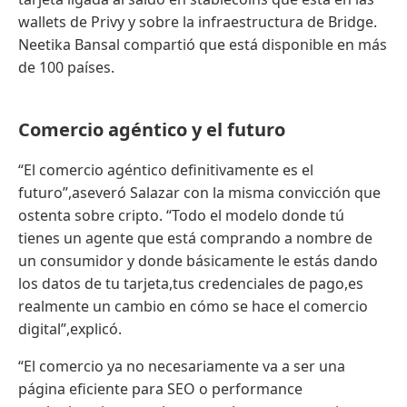
wallets de Privy y sobre la infraestructura de Bridge.
Neetika Bansal compartió que está disponible en más
de 100 países.
Comercio agéntico y el futuro
“El comercio agéntico definitivamente es el
futuro”,aseveró Salazar con la misma convicción que
ostenta sobre cripto. “Todo el modelo donde tú
tienes un agente que está comprando a nombre de
un consumidor y donde básicamente le estás dando
los datos de tu tarjeta,tus credenciales de pago,es
realmente un cambio en cómo se hace el comercio
digital”,explicó.
“El comercio ya no necesariamente va a ser una
página eficiente para SEO o performance