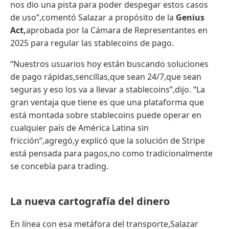
nos dio una pista para poder despegar estos casos
de uso”,comentó Salazar a propósito de la
Genius
Act
,
aprobada por la Cámara de Representantes en
2025 para regular las stablecoins de pago.
“Nuestros usuarios hoy están buscando soluciones
de pago rápidas,sencillas,que sean 24/7,que sean
seguras y eso los va a llevar a stablecoins”,dijo. “La
gran ventaja que tiene es que una plataforma que
está montada sobre stablecoins puede operar en
cualquier país de América Latina sin
fricción”,agregó,y explicó que la solución de Stripe
está pensada para pagos,no como tradicionalmente
se concebía para trading.
La nueva cartografía del dinero
En línea con esa metáfora del transporte,Salazar