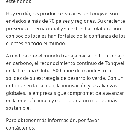
este honor.
Hoy en día, los productos solares de Tongwei son
enviados a más de 70 países y regiones. Su creciente
presencia internacional y su estrecha colaboración
con socios locales han fortalecido la confianza de los
clientes en todo el mundo.
A medida que el mundo trabaja hacia un futuro bajo
en carbono, el reconocimiento continuo de Tongwei
en la Fortuna Global 500 pone de manifiesto la
solidez de su estrategia de desarrollo verde. Con un
enfoque en la calidad, la innovación y las alianzas
globales, la empresa sigue comprometida a avanzar
en la energía limpia y contribuir a un mundo más
sostenible.
Para obtener más información, por favor
contáctenos: