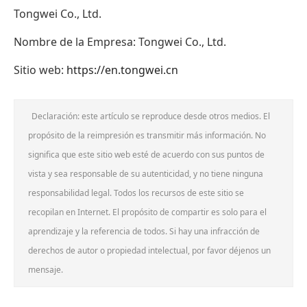
Tongwei Co., Ltd.
Nombre de la Empresa: Tongwei Co., Ltd.
Sitio web:
https://en.tongwei.cn
Declaración: este artículo se reproduce desde otros medios. El
propósito de la reimpresión es transmitir más información. No
significa que este sitio web esté de acuerdo con sus puntos de
vista y sea responsable de su autenticidad, y no tiene ninguna
responsabilidad legal. Todos los recursos de este sitio se
recopilan en Internet. El propósito de compartir es solo para el
aprendizaje y la referencia de todos. Si hay una infracción de
derechos de autor o propiedad intelectual, por favor déjenos un
mensaje.