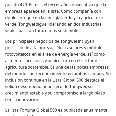
puesto 479. Este es el tercer año consecutivo que la
empresa aparece en la lista. Como compañía con
doble enfoque en la energía verde y la agricultura
verde, Tongwei sigue liderando en dos industrias
vitales para un futuro más sostenible.
Los principales negocios de Tongwei incluyen
polisilicio de alta pureza, células solares y módulos
fotovoltaicos en el área de energía verde, así como
alimentos acuícolas y acuicultura en el sector de
agricultura sostenible. Es una de las pocas empresas
del mundo con reconocimiento en ambos campos. Su
inclusión continua en la Lista Global 500 destaca el
sólido desempeño financiero de Tongwei, su
crecimiento estable y su compromiso a largo plazo
con la innovación.
La lista Fortuna Global 500 es publicada anualmente