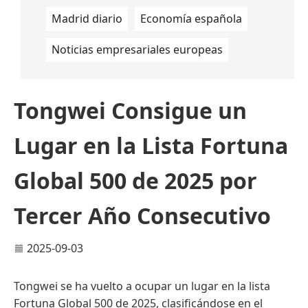
Madrid diario
Economía española
Noticias empresariales europeas
Tongwei Consigue un
Lugar en la Lista Fortuna
Global 500 de 2025 por
Tercer Año Consecutivo
2025-09-03
Tongwei se ha vuelto a ocupar un lugar en la lista
Fortuna Global 500 de 2025, clasificándose en el