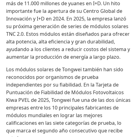
más de 11.000 millones de yuanes en I+D. Un hito
importante fue la apertura de su Centro Global de
Innovación y I+D en 2024. En 2025, la empresa lanzó
su próxima generación de series de módulos solares
TNC 2.0. Estos módulos están diseñados para ofrecer
alta potencia, alta eficiencia y gran durabilidad,
ayudando a los clientes a reducir costos del sistema y
aumentar la producción de energía a largo plazo.
Los módulos solares de Tongwei también han sido
reconocidos por organismos de prueba
independientes por su fiabilidad. En la Tarjeta de
Puntuación de Fiabilidad de Módulos Fotovoltaicos
Kiwa PVEL de 2025, Tongwei fue una de las dos únicas
empresas entre los 10 principales fabricantes de
módulos mundiales en lograr las mejores
calificaciones en las siete categorías de prueba, lo
que marca el segundo año consecutivo que recibe