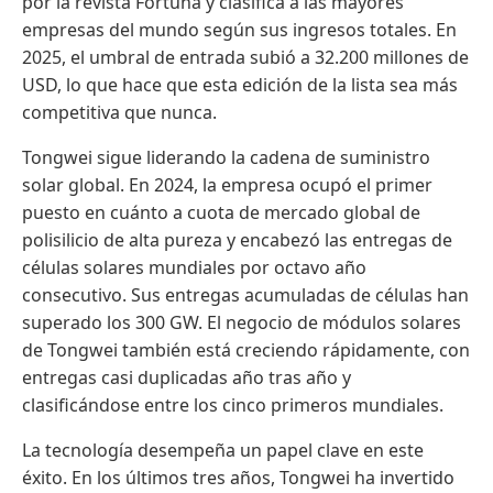
por la revista Fortuna y clasifica a las mayores
empresas del mundo según sus ingresos totales. En
2025, el umbral de entrada subió a 32.200 millones de
USD, lo que hace que esta edición de la lista sea más
competitiva que nunca.
Tongwei sigue liderando la cadena de suministro
solar global. En 2024, la empresa ocupó el primer
puesto en cuánto a cuota de mercado global de
polisilicio de alta pureza y encabezó las entregas de
células solares mundiales por octavo año
consecutivo. Sus entregas acumuladas de células han
superado los 300 GW. El negocio de módulos solares
de Tongwei también está creciendo rápidamente, con
entregas casi duplicadas año tras año y
clasificándose entre los cinco primeros mundiales.
La tecnología desempeña un papel clave en este
éxito. En los últimos tres años, Tongwei ha invertido