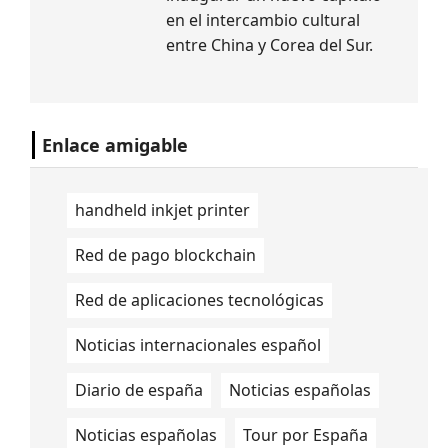
en el intercambio cultural
entre China y Corea del Sur.
Enlace amigable
handheld inkjet printer
Red de pago blockchain
Red de aplicaciones tecnológicas
Noticias internacionales español
Diario de españa
Noticias españolas
Noticias españolas
Tour por España