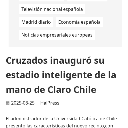
Televisión nacional española
Madrid diario
Economía española
Noticias empresariales europeas
Cruzados inauguró su
estadio inteligente de la
mano de Claro Chile
2025-08-25
HaiPress
El administrador de la Universidad Católica de Chile
presentó las características del nuevo recinto,con