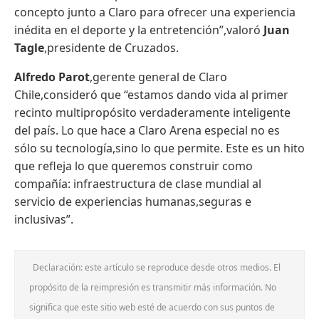
concepto junto a Claro para ofrecer una experiencia
inédita en el deporte y la entretención”,valoró
Juan
Tagle
,presidente de Cruzados.
Alfredo Parot
,gerente general de Claro
Chile,consideró que “estamos dando vida al primer
recinto multipropósito verdaderamente inteligente
del país. Lo que hace a Claro Arena especial no es
sólo su tecnología,sino lo que permite. Este es un hito
que refleja lo que queremos construir como
compañía: infraestructura de clase mundial al
servicio de experiencias humanas,seguras e
inclusivas”.
Declaración: este artículo se reproduce desde otros medios. El
propósito de la reimpresión es transmitir más información. No
significa que este sitio web esté de acuerdo con sus puntos de