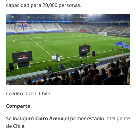
capacidad para 20,000 personas.
Crédito: Claro Chile
Comparte
Se inauguró
Claro Arena
,el primer estadio inteligente
de Chile.