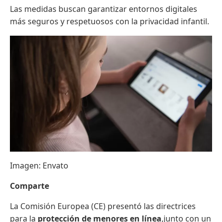
Las medidas buscan garantizar entornos digitales
más seguros y respetuosos con la privacidad infantil.
Imagen: Envato
Comparte
La Comisión Europea (CE) presentó las directrices
para la
protección de menores en línea
,junto con un