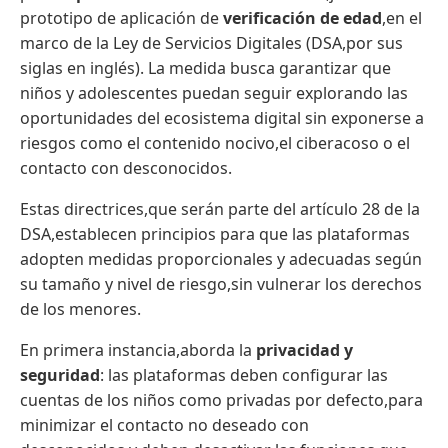
prototipo de aplicación de
verificación de edad
,en el
marco de la Ley de Servicios Digitales (DSA,por sus
siglas en inglés). La medida busca garantizar que
niños y adolescentes puedan seguir explorando las
oportunidades del ecosistema digital sin exponerse a
riesgos como el contenido nocivo,el ciberacoso o el
contacto con desconocidos.
Estas directrices,que serán parte del artículo 28 de la
DSA,establecen principios para que las plataformas
adopten medidas proporcionales y adecuadas según
su tamaño y nivel de riesgo,sin vulnerar los derechos
de los menores.
En primera instancia,aborda la
privacidad y
seguridad
: las plataformas deben configurar las
cuentas de los niños como privadas por defecto,para
minimizar el contacto no deseado con