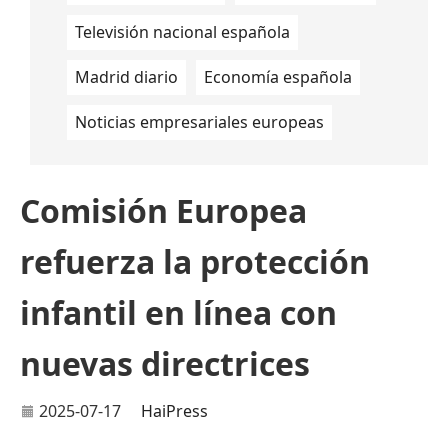
Televisión nacional española
Madrid diario
Economía española
Noticias empresariales europeas
Comisión Europea
refuerza la protección
infantil en línea con
nuevas directrices
2025-07-17
HaiPress