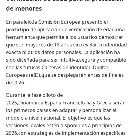
de menores
En paralelo,la Comisión Europea presentó el
prototipo
de aplicación de verificación de edad,una
herramienta que permite a los usuarios demostrar
que son mayores de 18 años sin revelar su identidad
exacta ni otros datos personales. La aplicación ha
sido diseñada para ser intuitiva,segura y compatible
con las futuras Carteras de Identidad Digital
Europeas (eID),que se desplegarán antes de finales
de 2026.
Durante la fase piloto de
2025,Dinamarca,España,Francia,Italia y Grecia serán
los primeros países en adaptar y personalizar el
modelo a nivel nacional. El objetivo es que las
versiones locales estén disponibles a principios de
2026,con estrategias de implementación específicas