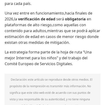
para cada país.
Una vez entre en funcionamiento,hacia finales de
2026,la
verificación de edad
será
obligatoria
en
plataformas de alto riesgo,como aquellas con
contenido para adultos,mientras que se podrá aplicar
estimación de edad en casos de menor riesgo donde
existan otras medidas de mitigación.
La estrategia forma parte de la hoja de ruta “Una
mejor Internet para los niños” y del trabajo del
Comité Europeo de Servicios Digitales.
Declaración: este artículo se reproduce desde otros medios. El
propósito de la reimpresión es transmitir más información. No
significa que este sitio web esté de acuerdo con sus puntos de
vista y sea responsable de su autenticidad, y no tiene ninguna