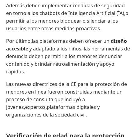
Además,deben implementar medidas de seguridad
en torno a los chatbots de Inteligencia Artificial (IA),o
permitir a los menores bloquear o silenciar a los
usuarios,entre otras medidas proactivas.
Por último,las plataformas deben ofrecer un
diseño
accesible
y adaptado a los niños; las herramientas de
denuncia deben permitir a los menores denunciar
contenido y brindar retroalimentación y apoyo
rápidos.
Las nuevas directrices de la CE para la protección de
menores en línea fueron construidas mediante un
proceso de consulta que incluyó a
jóvenes,expertos,plataformas digitales y
organizaciones de la sociedad civil.
Verificación de edad para la protección