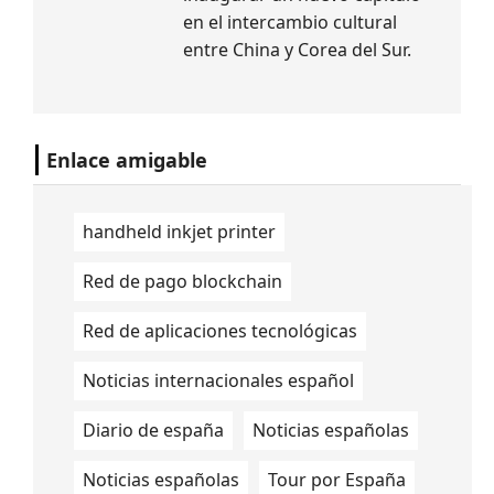
en el intercambio cultural
entre China y Corea del Sur.
Enlace amigable
handheld inkjet printer
Red de pago blockchain
Red de aplicaciones tecnológicas
Noticias internacionales español
Diario de españa
Noticias españolas
Noticias españolas
Tour por España