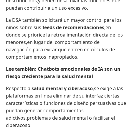
desconocidos,y deben desactivar las funciones que
puedan contribuir a un uso excesivo.
La DSA también solicitará un mayor control para los
niños sobre sus
feeds
de recomendaciones
,en
donde se priorice la retroalimentación directa de los
menores,en lugar del comportamiento de
navegación,para evitar que entren en círculos de
comportamientos inapropiados.
Lee también:
Chatbots emocionales de IA son un
riesgo creciente para la salud mental
Respecto a
salud mental y ciberacoso
,se exige a las
plataformas en línea eliminar de su interfaz ciertas
características o funciones de diseño persuasivas que
puedan generar comportamientos
adictivos,problemas de salud mental o facilitar el
ciberacoso.