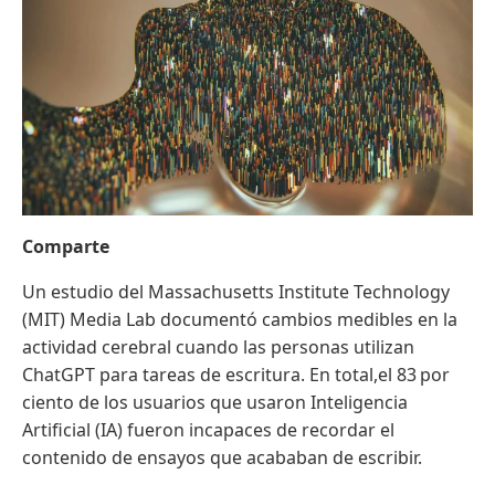
Comparte
Un estudio del Massachusetts Institute Technology
(MIT) Media Lab documentó cambios medibles en la
actividad cerebral cuando las personas utilizan
ChatGPT para tareas de escritura. En total,el 83 por
ciento de los usuarios que usaron Inteligencia
Artificial (IA) fueron incapaces de recordar el
contenido de ensayos que acababan de escribir.