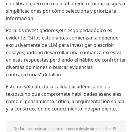
equilibrada,pero en realidad puede reforzar sesgos o
simplificaciones por cómo selecciona y prioriza la
información.
Para los investigadores,el riesgo pedagógico es
evidente: “Si los estudiantes comienzan a depender
exclusivamente de LLM para investigar o escribir
ensayos,podrían desarrollar una confianza excesiva
en esas respuestas,perdiendo el hábito de confrontar
diversas opiniones o buscar evidencias
contradictorias”,detallan.
Esto no sólo afecta la calidad académica de los
textos,sino que compromete habilidades esenciales
como el pensamiento crítico,la argumentación sólida
y la construcción de conocimiento independiente.
Declaración: este artículo se reproduce desde otros medios. El