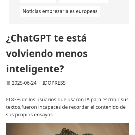
Noticias empresariales europeas
¿ChatGPT te está
volviendo menos
inteligente?
2025-06-24
IDOPRESS
El 83% de los usuarios que usaron IA para escribir sus
textos,fueron incapaces de recordar el contenido de
sus propios ensayos.