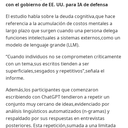
con el gobierno de EE. UU. para IA de defensa
El estudio habla sobre la deuda cognitiva,que hace
referencia a la acumulación de costos mentales a
largo plazo que surgen cuando una persona delega
funciones intelectuales a sistemas externos,como un
modelo de lenguaje grande (LLM).
“Cuando individuos no se comprometen críticamente
con un tema,sus escritos tienden a ser
superficiales,sesgados y repetitivos”,señala el
informe.
Además,los participantes que comenzaron
escribiendo con ChatGPT tendieron a repetir un
conjunto muy cercano de ideas,evidenciado por
análisis lingüísticos automatizados (n-gramas) y
respaldado por sus respuestas en entrevistas
posteriores. Esta repetición,sumada a una limitada