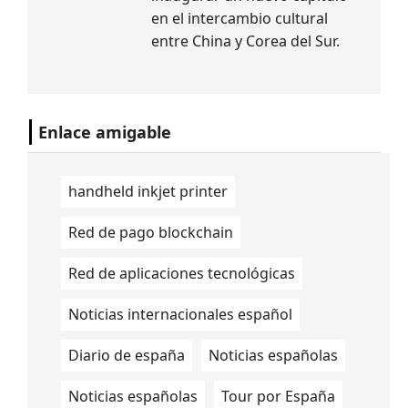
en el intercambio cultural
entre China y Corea del Sur.
Enlace amigable
handheld inkjet printer
Red de pago blockchain
Red de aplicaciones tecnológicas
Noticias internacionales español
Diario de españa
Noticias españolas
Noticias españolas
Tour por España