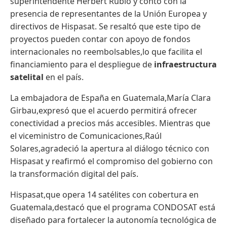
superintendente Herbert Rubio y contó con la
presencia de representantes de la Unión Europea y
directivos de Hispasat. Se resaltó que este tipo de
proyectos pueden contar con apoyo de fondos
internacionales no reembolsables,lo que facilita el
financiamiento para el despliegue de
infraestructura
satelital
en el país.
La embajadora de España en Guatemala,María Clara
Girbau,expresó que el acuerdo permitirá ofrecer
conectividad a precios más accesibles. Mientras que
el viceministro de Comunicaciones,Raúl
Solares,agradeció la apertura al diálogo técnico con
Hispasat y reafirmó el compromiso del gobierno con
la transformación digital del país.
Hispasat,que opera 14 satélites con cobertura en
Guatemala,destacó que el programa CONDOSAT está
diseñado para fortalecer la autonomía tecnológica de