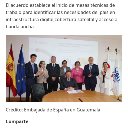
El acuerdo establece el inicio de mesas técnicas de
trabajo para identificar las necesidades del país en
infraestructura digital,cobertura satelital y acceso a
banda ancha.
Crédito: Embajada de España en Guatemala
Comparte