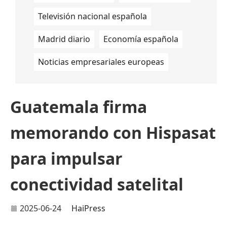
Televisión nacional española
Madrid diario
Economía española
Noticias empresariales europeas
Guatemala firma
memorando con Hispasat
para impulsar
conectividad satelital
2025-06-24
HaiPress