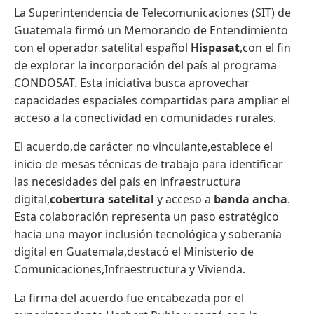
La Superintendencia de Telecomunicaciones (SIT) de
Guatemala firmó un Memorando de Entendimiento
con el operador satelital español
Hispasat
,con el fin
de explorar la incorporación del país al programa
CONDOSAT. Esta iniciativa busca aprovechar
capacidades espaciales compartidas para ampliar el
acceso a la conectividad en comunidades rurales.
El acuerdo,de carácter no vinculante,establece el
inicio de mesas técnicas de trabajo para identificar
las necesidades del país en infraestructura
digital,
cobertura satelital
y acceso a
banda ancha
.
Esta colaboración representa un paso estratégico
hacia una mayor inclusión tecnológica y soberanía
digital en Guatemala,destacó el Ministerio de
Comunicaciones,Infraestructura y Vivienda.
La firma del acuerdo fue encabezada por el