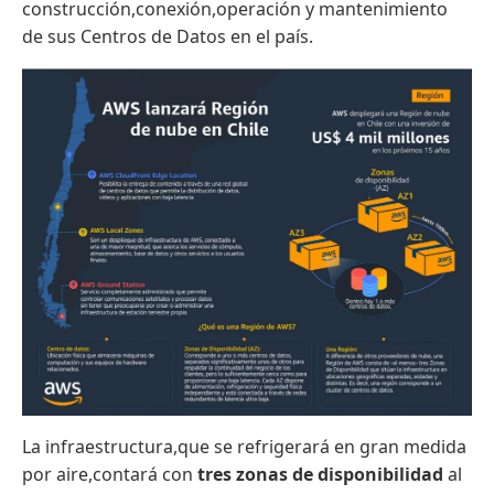
construcción,conexión,operación y mantenimiento
de sus Centros de Datos en el país.
La infraestructura,que se refrigerará en gran medida
por aire,contará con
tres zonas de disponibilidad
al