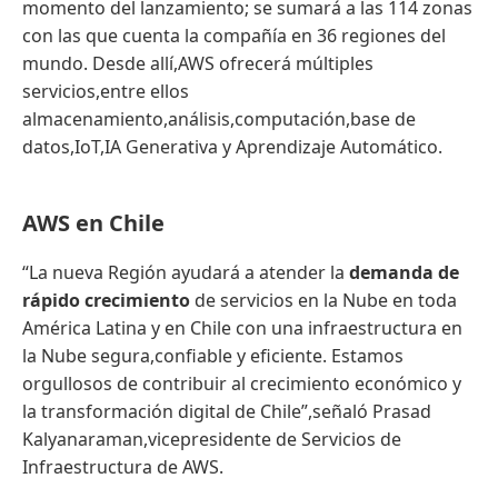
momento del lanzamiento; se sumará a las 114 zonas
con las que cuenta la compañía en 36 regiones del
mundo. Desde allí,AWS ofrecerá múltiples
servicios,entre ellos
almacenamiento,análisis,computación,base de
datos,IoT,IA Generativa y Aprendizaje Automático.
AWS en Chile
“La nueva Región ayudará a atender la
demanda de
rápido crecimiento
de servicios en la Nube en toda
América Latina y en Chile con una infraestructura en
la Nube segura,confiable y eficiente. Estamos
orgullosos de contribuir al crecimiento económico y
la transformación digital de Chile”,señaló Prasad
Kalyanaraman,vicepresidente de Servicios de
Infraestructura de AWS.