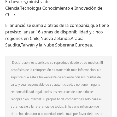
Etcheverry,ministra de
Ciencia,Tecnología,Conocimiento e Innovación de
Chile.
El anunció se suma a otros de la compañía,que tiene
previsto lanzar 16 zonas de disponibilidad y cinco
regiones en Chile,Nueva Zelanda,Arabia
Saudita,Taiwán y la Nube Soberana Europea.
Declaración: este artículo se reproduce desde otros medios. El
propósito de la reimpresión es transmitir más información. No
significa que este sitio web esté de acuerdo con sus puntos de
vista y sea responsable de su autenticidad, y no tiene ninguna
responsabilidad legal. Todos los recursos de este sitio se
recopilan en Internet. El propósito de compartir es solo para el
aprendizaje y la referencia de todos. Si hay una infracción de
derechos de autor o propiedad intelectual, por favor déjenos un