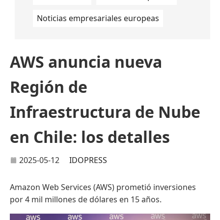
Noticias empresariales europeas
AWS anuncia nueva
Región de
Infraestructura de Nube
en Chile: los detalles
2025-05-12
IDOPRESS
Amazon Web Services (AWS) prometió inversiones
por 4 mil millones de dólares en 15 años.