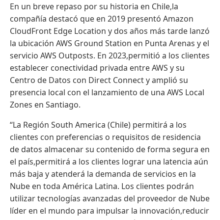
En un breve repaso por su historia en Chile,la
compañía destacó que en 2019 presentó Amazon
CloudFront Edge Location y dos años más tarde lanzó
la ubicación AWS Ground Station en Punta Arenas y el
servicio AWS Outposts. En 2023,permitió a los clientes
establecer conectividad privada entre AWS y su
Centro de Datos con Direct Connect y amplió su
presencia local con el lanzamiento de una AWS Local
Zones en Santiago.
“La Región South America (Chile) permitirá a los
clientes con preferencias o requisitos de residencia
de datos almacenar su contenido de forma segura en
el país,permitirá a los clientes lograr una latencia aún
más baja y atenderá la demanda de servicios en la
Nube en toda América Latina. Los clientes podrán
utilizar tecnologías avanzadas del proveedor de Nube
líder en el mundo para impulsar la innovación,reducir