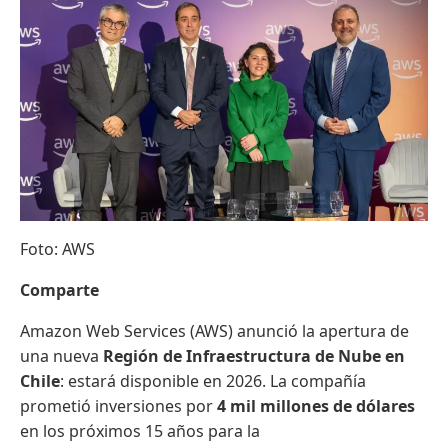
Foto: AWS
Comparte
Amazon Web Services (AWS) anunció la apertura de
una nueva
Región de Infraestructura de Nube en
Chile
: estará disponible en 2026. La compañía
prometió inversiones por
4 mil millones de dólares
en los próximos 15 años para la