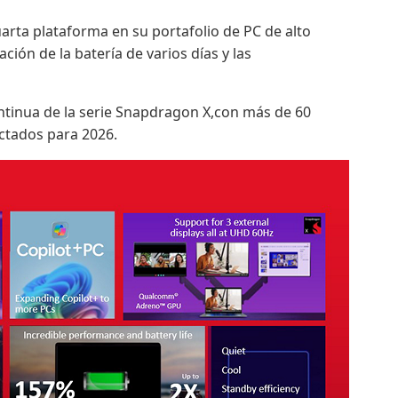
cuarta plataforma en su portafolio de PC de alto
ón de la batería de varios días y las
tinua de la serie Snapdragon X,con más de 60
ctados para 2026.