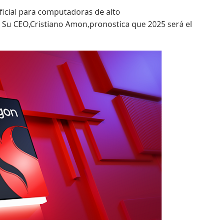
icial para computadoras de alto
 Su CEO,Cristiano Amon,pronostica que 2025 será el