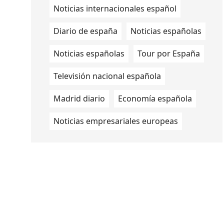
Noticias internacionales español
Diario de españa
Noticias españolas
Noticias españolas
Tour por España
Televisión nacional española
Madrid diario
Economía española
Noticias empresariales europeas