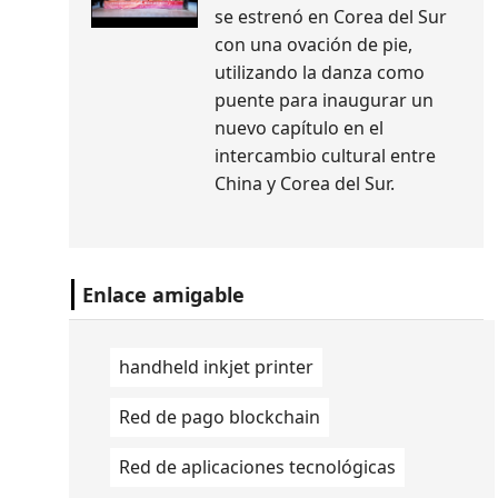
se estrenó en Corea del Sur
con una ovación de pie,
utilizando la danza como
puente para inaugurar un
nuevo capítulo en el
intercambio cultural entre
China y Corea del Sur.
Enlace amigable
handheld inkjet printer
Red de pago blockchain
Red de aplicaciones tecnológicas