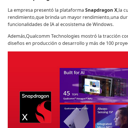
La empresa presentó la plataforma
Snapdragon X
,la 
rendimiento,que brinda un mayor rendimiento,una duraci
funcionalidades de IA al ecosistema de Windows.
Además,Qualcomm Technologies mostró la tracción con
diseños en producción o desarrollo y más de 100 proye