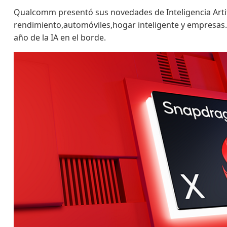
Qualcomm presentó sus novedades de Inteligencia Artif
rendimiento,automóviles,hogar inteligente y empresas.
año de la IA en el borde.