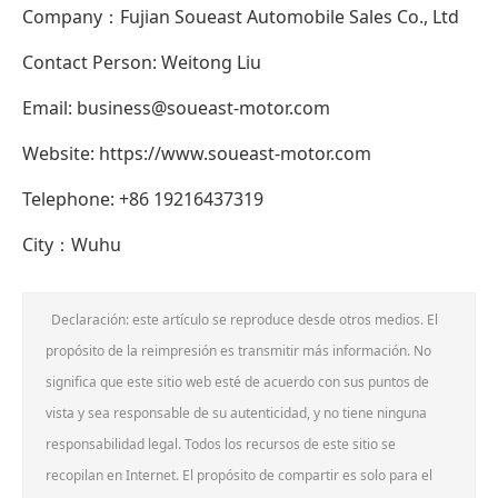
Company：Fujian Soueast Automobile Sales Co., Ltd
Contact Person: Weitong Liu
Email: business@soueast-motor.com
Website: https://www.soueast-motor.com
Telephone: +86 19216437319
City：Wuhu
Declaración: este artículo se reproduce desde otros medios. El
propósito de la reimpresión es transmitir más información. No
significa que este sitio web esté de acuerdo con sus puntos de
vista y sea responsable de su autenticidad, y no tiene ninguna
responsabilidad legal. Todos los recursos de este sitio se
recopilan en Internet. El propósito de compartir es solo para el