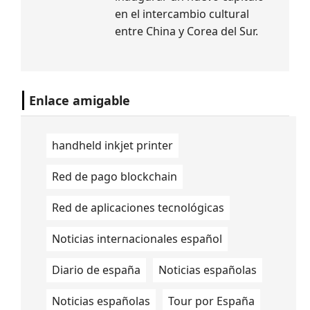
en el intercambio cultural
entre China y Corea del Sur.
Enlace amigable
handheld inkjet printer
Red de pago blockchain
Red de aplicaciones tecnológicas
Noticias internacionales español
Diario de españa
Noticias españolas
Noticias españolas
Tour por España