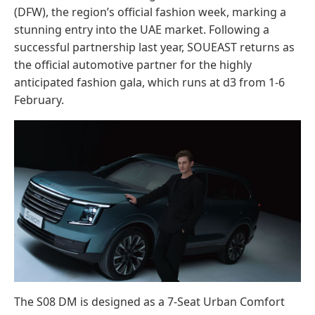
(DFW), the region’s official fashion week, marking a
stunning entry into the UAE market. Following a
successful partnership last year, SOUEAST returns as
the official automotive partner for the highly
anticipated fashion gala, which runs at d3 from 1-6
February.
The S08 DM is designed as a 7-Seat Urban Comfort