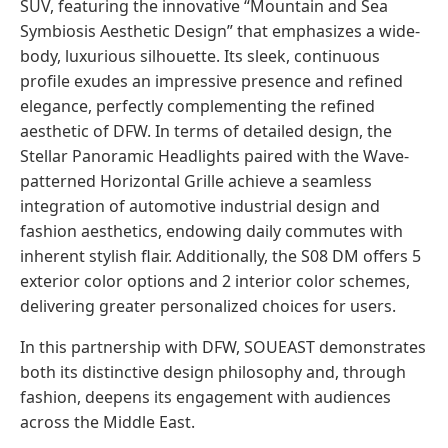
SUV, featuring the innovative “Mountain and Sea
Symbiosis Aesthetic Design” that emphasizes a wide-
body, luxurious silhouette. Its sleek, continuous
profile exudes an impressive presence and refined
elegance, perfectly complementing the refined
aesthetic of DFW. In terms of detailed design, the
Stellar Panoramic Headlights paired with the Wave-
patterned Horizontal Grille achieve a seamless
integration of automotive industrial design and
fashion aesthetics, endowing daily commutes with
inherent stylish flair. Additionally, the S08 DM offers 5
exterior color options and 2 interior color schemes,
delivering greater personalized choices for users.
In this partnership with DFW, SOUEAST demonstrates
both its distinctive design philosophy and, through
fashion, deepens its engagement with audiences
across the Middle East.