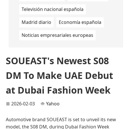
Televisión nacional española
Madrid diario
Economía española
Noticias empresariales europeas
SOUEAST's Newest S08
DM To Make UAE Debut
at Dubai Fashion Week
2026-02-03
Yahoo
Automotive brand SOUEAST is set to unveil its new
model, the S08 DM, during Dubai Fashion Week